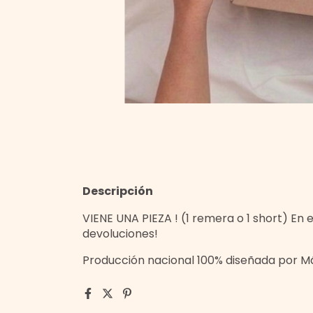
Descripción
VIENE UNA PIEZA ! (1 remera o 1 short) En
devoluciones!
Producción nacional 100% diseñada por 