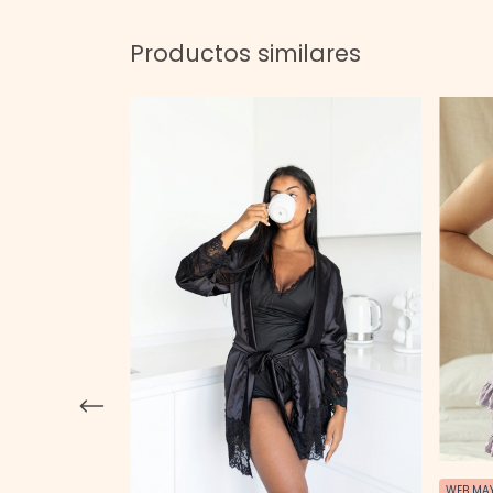
Productos similares
WEB MA