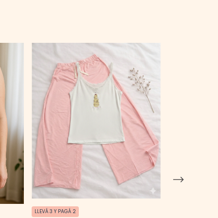
LLEVÁ 3 Y PAGÁ 2