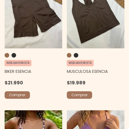
WEB MAYORISTA
WEB MAYORISTA
BIKER ESENCIA
MUSCULOSA ESENCIA
$21.990
$19.989
Comprar
Comprar