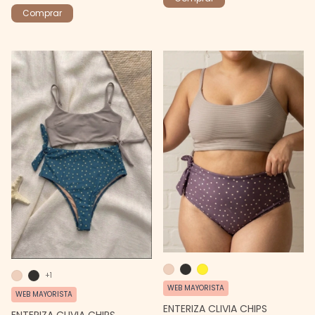
Comprar
+1
WEB MAYORISTA
WEB MAYORISTA
ENTERIZA CLIVIA CHIPS
ENTERIZA CLIVIA CHIPS