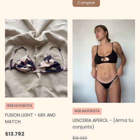
Comprar
WEB MAYORISTA
WEB MAYORISTA
FUSION LIGHT - MIX AND
LENCERIA APEROL - (Arma tu
MATCH
conjunto)
$13.792
$18.990