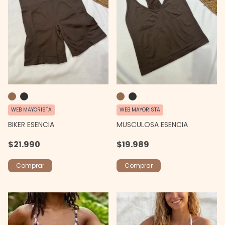
WEB MAYORISTA
WEB MAYORISTA
BIKER ESENCIA
MUSCULOSA ESENCIA
$21.990
$19.989
Comprar
Comprar