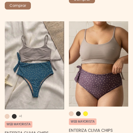
Comprar
+1
WEB MAYORISTA
WEB MAYORISTA
ENTERIZA CLIVIA CHIPS
ENTERIZA CLIVIA CHIPS