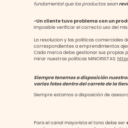
fundamental que los productos sean
rev
-Un cliente tuvo problema con un pro
imposible verificar el correcto uso del mi
La resolucion y las politicas comerciale
correspondientes a emprendimientos ajen
Cada marca debe gestionar sus propias pau
mirar nuestras politicas MINORISTAS:
http
Siempre tenemos a disposición nuestro
varias fotos dentro del carrete de la tie
Siempre estamos a disposición de asesora
Para el canal mayorista el tono debe ser