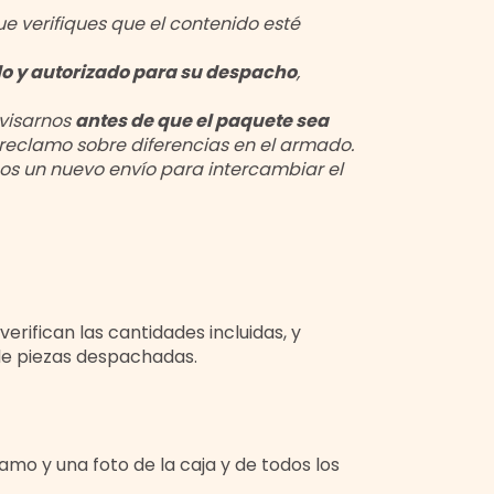
 verifiques que el contenido esté
do y autorizado para su despacho
,
avisarnos
antes de que el paquete sea
e reclamo sobre diferencias en el armado.
os un nuevo envío para intercambiar el
rifican las cantidades incluidas, y
de piezas despachadas.
lamo y una foto de la caja y de todos los