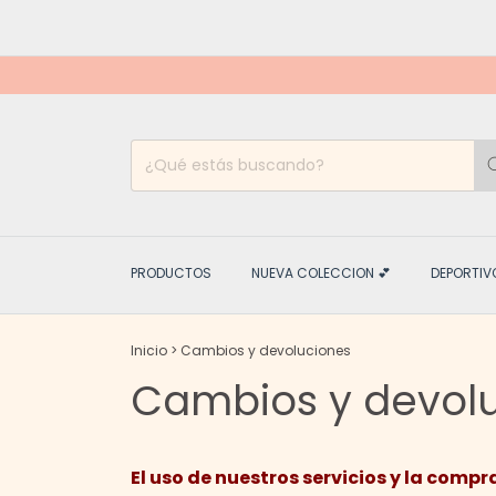
PRODUCTOS
NUEVA COLECCION 💕
DEPORTIV
Inicio
>
Cambios y devoluciones
Cambios y devol
El uso de nuestros servicios y la comp