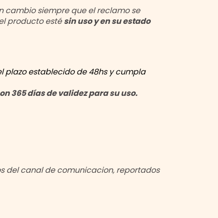
 un cambio siempre que el reclamo se
 el producto esté
sin uso y en su estado
el plazo establecido de 48hs y cumpla
 365 días de validez para su uso.
tos del canal de comunicacion, reportados