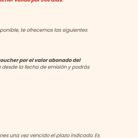
onible, te ofrecemos las siguientes
oucher por el valor abonado del
s
desde la fecha de emisión y podrás
nes una vez vencido el plazo indicado.
Es