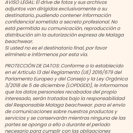
AVISO LEGAL: El drive de fotos y sus archivos
adjuntos van dirigidos exclusivamente a su
destinatario, pudiendo contener información
confidencial sometida a secreto profesional. No
está permitida su comunicación, reproducción o
distribución sin la autorización expresa de Malaga
beachwear.
Si usted no es el destinatario final, por favor
elimínelo e infórmenos por esta vía.
PROTECCIÓN DE DATOS: Conforme a lo establecido
en el Artículo 13 del Reglamento (UE) 2016/679 del
Parlamento Europeo y del Consejo y la Ley Orgánica
3/2018 de 5 de diciembre (LOPDGDD), le informamos
que los datos personales recabados del propio
interesado, serán tratados bajo la responsabilidad
del Responsable Malaga beachwear. para el envío
de comunicaciones sobre nuestros productos y
servicios y se conservarán mientras ninguna de las
partes se oponga a ello o durante el período
necesario para cumplir con las obligaciones