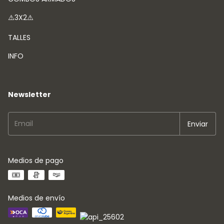
⚠️3X2⚠️
TALLES
INFO
Newsletter
Medios de pago
Medios de envío