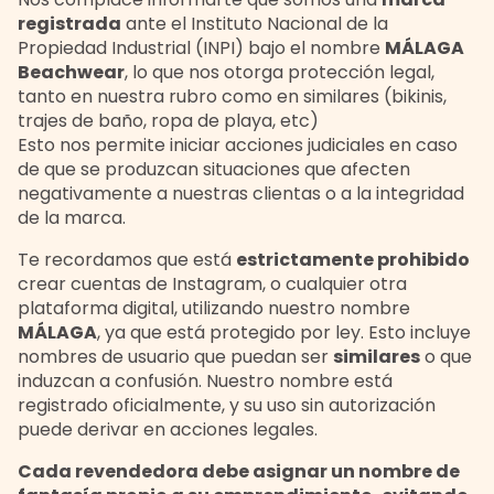
registrada
ante el Instituto Nacional de la
Propiedad Industrial (INPI) bajo el nombre
MÁLAGA
Beachwear
, lo que nos otorga protección legal,
tanto en nuestra rubro como en similares (bikinis,
trajes de baño, ropa de playa, etc)
Esto nos permite iniciar acciones judiciales en caso
de que se produzcan situaciones que afecten
negativamente a nuestras clientas o a la integridad
de la marca.
Te recordamos que está
estrictamente prohibido
crear cuentas de Instagram, o cualquier otra
plataforma digital, utilizando nuestro nombre
MÁLAGA
, ya que está protegido por ley. Esto incluye
nombres de usuario que puedan ser
similares
o que
induzcan a confusión. Nuestro nombre está
registrado oficialmente, y su uso sin autorización
puede derivar en acciones legales.
Cada revendedora debe asignar un nombre de