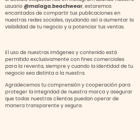
usuario
@malaga.beachwear
, estaremos
encantados de compartir tus publicaciones en
nuestras redes sociales, ayudando así a aumentar la
visibilidad de tu negocio y a potenciar tus ventas.
El uso de nuestras imágenes y contenido está
permitido exclusivamente con fines comerciales
para la reventa, siempre y cuando la identidad de tu
negocio sea distinta a la nuestra.
Agradecemos tu comprensión y cooperación para
proteger la integridad de nuestra marca y asegurar
que todas nuestras clientas puedan operar de
manera transparente y segura.