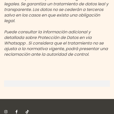
legales. Se garantiza un tratamiento de datos leal y
transparente. Los datos no se cederán a terceros
salvo en los casos en que exista una obligación
legal.
Puede consultar la información adicional y
detallada sobre Protección de Datos en via
Whatsapp . Si considera que el tratamiento no se
ajusta a la normativa vigente, podrá presentar una
reclamación ante la autoridad de control.