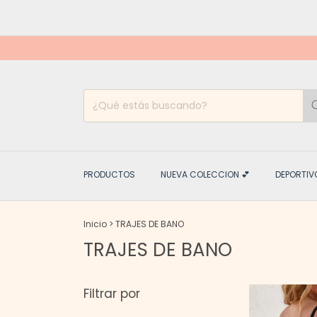
PRODUCTOS
NUEVA COLECCION 💕
DEPORTIV
Inicio
>
TRAJES DE BANO
TRAJES DE BANO
Filtrar por