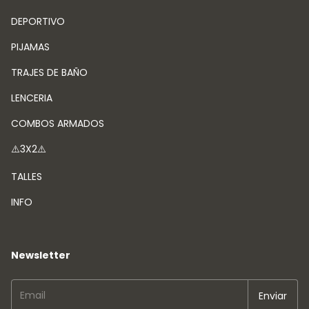
DEPORTIVO
PIJAMAS
TRAJES DE BAÑO
LENCERIA
COMBOS ARMADOS
⚠️3X2⚠️
TALLES
INFO
Newsletter