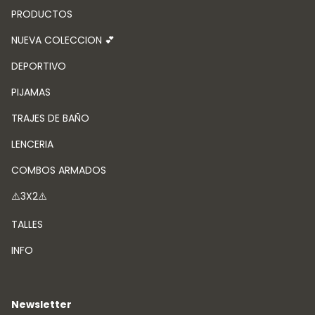
PRODUCTOS
NUEVA COLECCION 💕
DEPORTIVO
PIJAMAS
TRAJES DE BAÑO
LENCERIA
COMBOS ARMADOS
⚠️3X2⚠️
TALLES
INFO
Newsletter